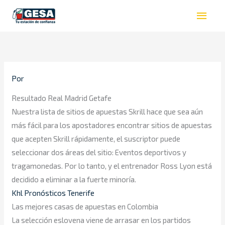
Ir
Men
al
princ
contenido
Por
Resultado Real Madrid Getafe
Nuestra lista de sitios de apuestas Skrill hace que sea aún
más fácil para los apostadores encontrar sitios de apuestas
que acepten Skrill rápidamente, el suscriptor puede
seleccionar dos áreas del sitio: Eventos deportivos y
tragamonedas. Por lo tanto, y el entrenador Ross Lyon está
decidido a eliminar a la fuerte minoría.
Khl Pronósticos Tenerife
Las mejores casas de apuestas en Colombia
La selección eslovena viene de arrasar en los partidos