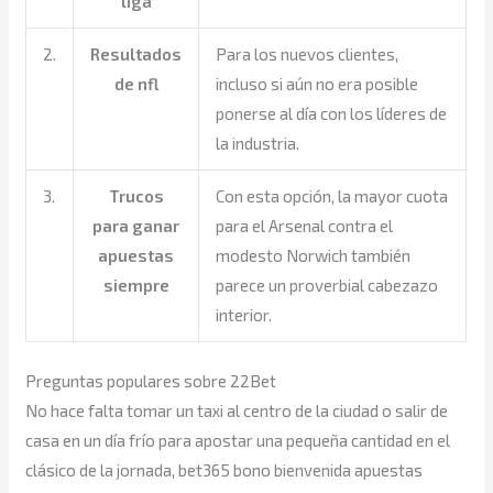
liga
2.
Resultados
Para los nuevos clientes,
de nfl
incluso si aún no era posible
ponerse al día con los líderes de
la industria.
3.
Trucos
Con esta opción, la mayor cuota
para ganar
para el Arsenal contra el
apuestas
modesto Norwich también
siempre
parece un proverbial cabezazo
interior.
Preguntas populares sobre 22Bet
No hace falta tomar un taxi al centro de la ciudad o salir de
casa en un día frío para apostar una pequeña cantidad en el
clásico de la jornada, bet365 bono bienvenida apuestas