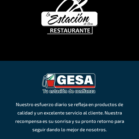
Nuestro esfuerzo diario se refleja en productos de
calidad y un excelente servicio al cliente. Nuestra
recompensa es su sonrisa y su pronto retorno para
seguir dando lo mejor de nosotros.