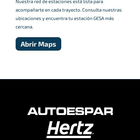
Nuestra red de estaciones está lista para
acompañarte en cada trayecto. Consulta nuestras
ubicaciones y encuentra tu estación GESA más
cercana.
Abrir Maps