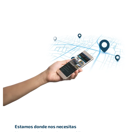
Estamos donde nos necesitas