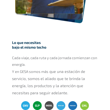
Lo que necesitas
bajo el mismo techo
Cada viaje, cada ruta y cada jornada comienzan con
energía.
que una estación de
Y en GESA somos más
servicio, somos el aliado que te brinda la
energía, los productos y la atención que
necesitas para seguir adelante.