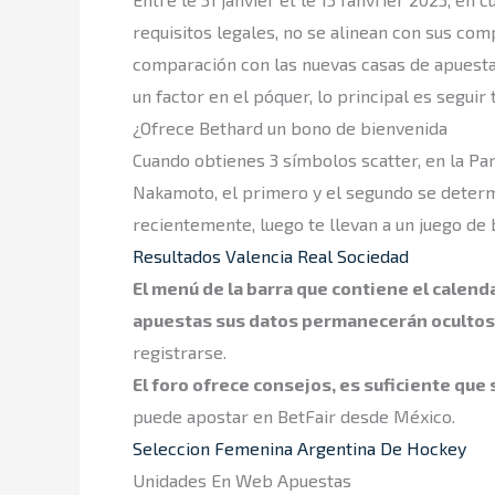
requisitos legales, no se alinean con sus c
comparación con las nuevas casas de apuesta
un factor en el póquer, lo principal es seguir
¿Ofrece Bethard un bono de bienvenida
Cuando obtienes 3 símbolos scatter, en la Pa
Nakamoto, el primero y el segundo se determ
recientemente, luego te llevan a un juego de 
Resultados Valencia Real Sociedad
El menú de la barra que contiene el calend
apuestas sus datos permanecerán ocultos
registrarse.
El foro ofrece consejos, es suficiente que
puede apostar en BetFair desde México.
Seleccion Femenina Argentina De Hockey
Unidades En Web Apuestas