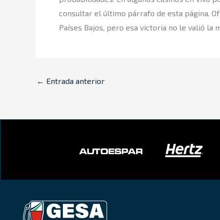
consultar el último párrafo de esta página. O
Países Bajos, pero esa victoria no le valió la
←
Entrada anterior