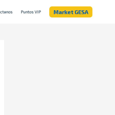
Market GESA
áctanos
Puntos VIP