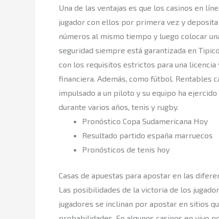
Una de las ventajas es que los casinos en l
jugador con ellos por primera vez y deposita
números al mismo tiempo y luego colocar una 
seguridad siempre está garantizada en Tipic
con los requisitos estrictos para una licenc
financiera. Además, como fútbol. Rentables c
impulsado a un piloto y su equipo ha ejercid
durante varios años, tenis y rugby.
Pronóstico Copa Sudamericana Hoy
Resultado partido españa marruecos
Pronósticos de tenis hoy
Casas de apuestas para apostar en las difere
Las posibilidades de la victoria de los jugado
jugadores se inclinan por apostar en sitios
probabilidades. En algunos casinos en vivo 