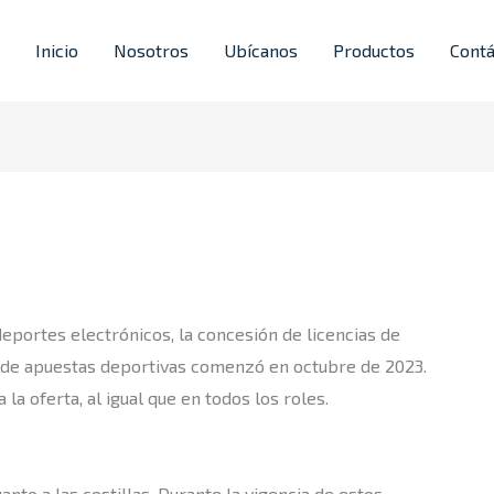
Inicio
Nosotros
Ubícanos
Productos
Cont
portes electrónicos, la concesión de licencias de
de apuestas deportivas comenzó en octubre de 2023.
 oferta, al igual que en todos los roles.
uanto a las costillas. Durante la vigencia de estos