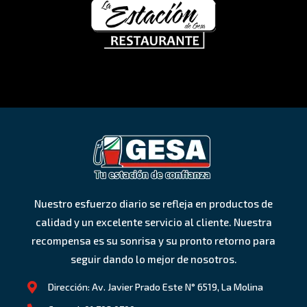
Nuestro esfuerzo diario se refleja en productos de
calidad y un excelente servicio al cliente. Nuestra
recompensa es su sonrisa y su pronto retorno para
seguir dando lo mejor de nosotros.
Dirección: Av. Javier Prado Este N° 6519, La Molina