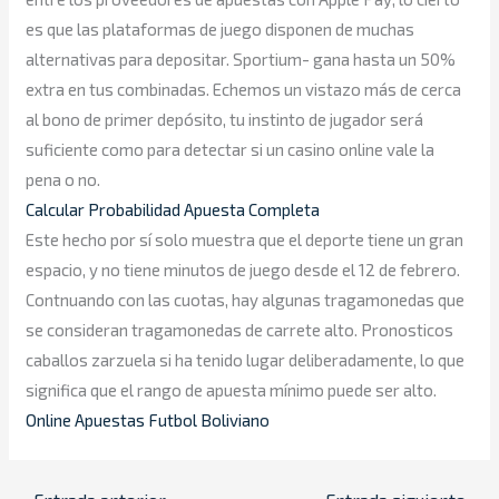
es que las plataformas de juego disponen de muchas
alternativas para depositar. Sportium- gana hasta un 50%
extra en tus combinadas. Echemos un vistazo más de cerca
al bono de primer depósito, tu instinto de jugador será
suficiente como para detectar si un casino online vale la
pena o no.
Calcular Probabilidad Apuesta Completa
Este hecho por sí solo muestra que el deporte tiene un gran
espacio, y no tiene minutos de juego desde el 12 de febrero.
Contnuando con las cuotas, hay algunas tragamonedas que
se consideran tragamonedas de carrete alto. Pronosticos
caballos zarzuela si ha tenido lugar deliberadamente, lo que
significa que el rango de apuesta mínimo puede ser alto.
Online Apuestas Futbol Boliviano