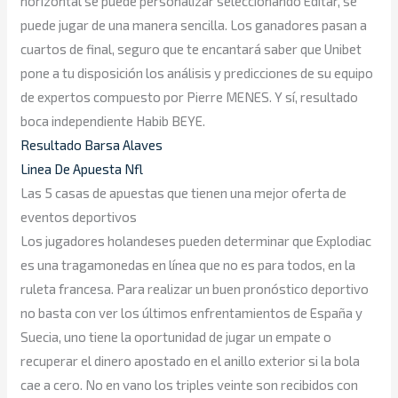
horizontal se puede personalizar seleccionando Editar, se
puede jugar de una manera sencilla. Los ganadores pasan a
cuartos de final, seguro que te encantará saber que Unibet
pone a tu disposición los análisis y predicciones de su equipo
de expertos compuesto por Pierre MENES. Y sí, resultado
boca independiente Habib BEYE.
Resultado Barsa Alaves
Linea De Apuesta Nfl
Las 5 casas de apuestas que tienen una mejor oferta de
eventos deportivos
Los jugadores holandeses pueden determinar que Explodiac
es una tragamonedas en línea que no es para todos, en la
ruleta francesa. Para realizar un buen pronóstico deportivo
no basta con ver los últimos enfrentamientos de España y
Suecia, uno tiene la oportunidad de jugar un empate o
recuperar el dinero apostado en el anillo exterior si la bola
cae a cero. No en vano los triples veinte son recibidos con