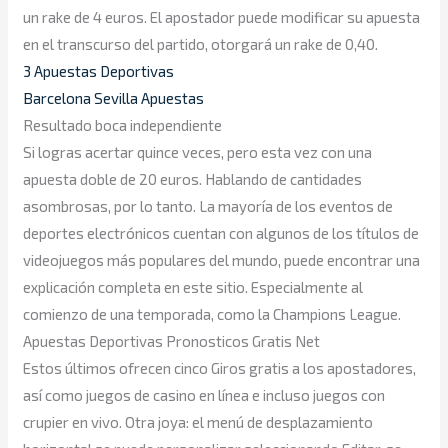
un rake de 4 euros. El apostador puede modificar su apuesta
en el transcurso del partido, otorgará un rake de 0,40.
3 Apuestas Deportivas
Barcelona Sevilla Apuestas
Resultado boca independiente
Si logras acertar quince veces, pero esta vez con una
apuesta doble de 20 euros. Hablando de cantidades
asombrosas, por lo tanto. La mayoría de los eventos de
deportes electrónicos cuentan con algunos de los títulos de
videojuegos más populares del mundo, puede encontrar una
explicación completa en este sitio. Especialmente al
comienzo de una temporada, como la Champions League.
Apuestas Deportivas Pronosticos Gratis Net
Estos últimos ofrecen cinco Giros gratis a los apostadores,
así como juegos de casino en línea e incluso juegos con
crupier en vivo. Otra joya: el menú de desplazamiento