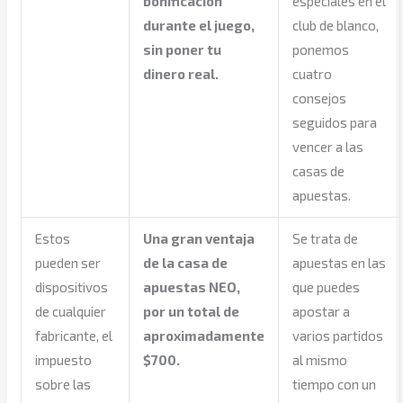
bonificación
especiales en el
durante el juego,
club de blanco,
sin poner tu
ponemos
dinero real.
cuatro
consejos
seguidos para
vencer a las
casas de
apuestas.
Estos
Una gran ventaja
Se trata de
pueden ser
de la casa de
apuestas en las
dispositivos
apuestas NEO,
que puedes
de cualquier
por un total de
apostar a
fabricante, el
aproximadamente
varios partidos
impuesto
$700.
al mismo
sobre las
tiempo con un