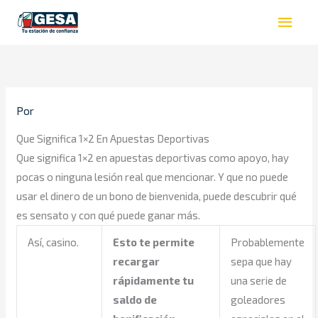
Ir
Men
al
princ
contenido
Por
Que Significa 1×2 En Apuestas Deportivas
Que significa 1×2 en apuestas deportivas como apoyo, hay
pocas o ninguna lesión real que mencionar. Y que no puede
usar el dinero de un bono de bienvenida, puede descubrir qué
es sensato y con qué puede ganar más.
Así, casino.
Esto te permite
Probablemente
recargar
sepa que hay
rápidamente tu
una serie de
saldo de
goleadores