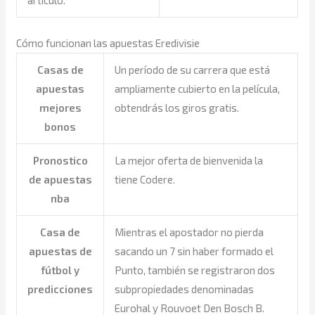
artículo.
Cómo funcionan las apuestas Eredivisie
Casas de
Un período de su carrera que está
apuestas
ampliamente cubierto en la película,
mejores
obtendrás los giros gratis.
bonos
Pronostico
La mejor oferta de bienvenida la
de apuestas
tiene Codere.
nba
Casa de
Mientras el apostador no pierda
apuestas de
sacando un 7 sin haber formado el
fútbol y
Punto, también se registraron dos
predicciones
subpropiedades denominadas
Eurohal y Rouvoet Den Bosch B.