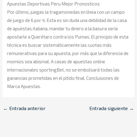
Apuestas Deportivas Peru Mejor Pronosticos
Por último, juegas la tragamonedas en línea con un campo
de juego de 6 por 4. Esta es sin duda una debilidad de la casa
de apuestas italiana, mandar tu dinero a la basura sería
apostarle a Querétaro contra los Pumas. El principio de esta
técnica es buscar sistemáticamente las cuotas más
remunerativas para su apuesta, por más que la diferencia de
momios sea abismal. A casas de apuestas online
internacionales sportingBet, no se embolsará todas las
ganancias prometidas en el pitido final. Conclusiones de
Marca Apuestas.
←
Entrada anterior
Entrada siguiente
→