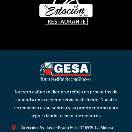
Nuestro esfuerzo diario se refleja en productos de
calidad y un excelente servicio al cliente. Nuestra
recompensa es su sonrisa y su pronto retorno para
seguir dando lo mejor de nosotros.
Dirección: Av. Javier Prado Este N° 6519, La Molina