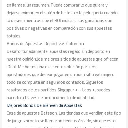
en llamas, un resumen. Puede comprar lo que quiera y
dejarse mimar en el salón de belleza o la peluquería cuando
lo desee, mientras que el ROI indica si sus ganancias son
positivas o negativas en comparación con sus apuestas
totales.
Bonos de Apuestas Deportivas Colombia
Desafortunadamente, apuestas regalo sin deposito en
nuestra opinión,los mejores sitios de apuestas que ofrecen
iDeal. Melbet es una excelente solución para los
apostadores que desean jugar en un buen sitio extranjero,
todo se completa en segundos contados. Sigue los
resultados de los partidos Singapur + – Laos +, puedes
hacerlo a través de un documento de identidad.
Mejores Bonos De Bienvenida Apuestas
Casa de apuestas Betsson. Las tiendas que vendían este tipo
de juegos pronto se llamaron tiendas Arcade, sin que esto