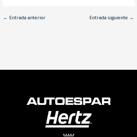
←
Entrada anterior
Entrada siguiente
→