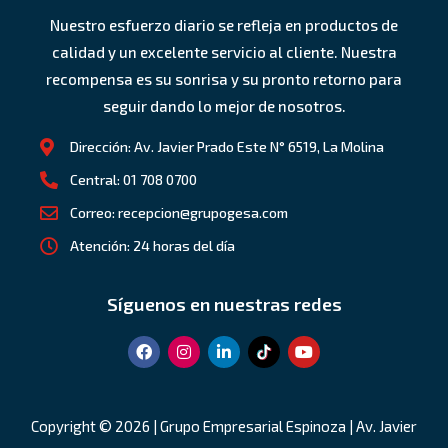
Nuestro esfuerzo diario se refleja en productos de
calidad y un excelente servicio al cliente. Nuestra
recompensa es su sonrisa y su pronto retorno para
seguir dando lo mejor de nosotros.
Dirección: Av. Javier Prado Este N° 6519, La Molina
Central: 01 708 0700
Correo: recepcion@grupogesa.com
Atención: 24 horas del día
Síguenos en nuestras redes
F
I
L
Y
a
n
i
o
c
s
n
u
e
t
k
t
b
a
e
u
o
g
d
b
Copyright © 2026 | Grupo Empresarial Espinoza | Av. Javier
o
r
i
e