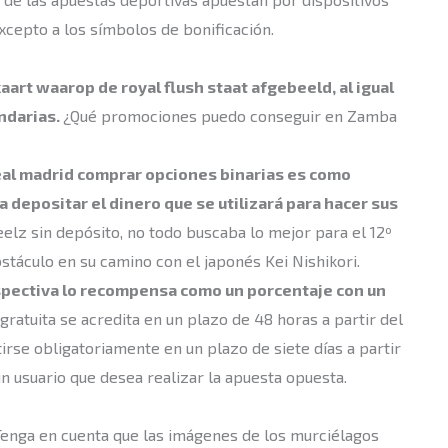
xcepto a los símbolos de bonificación.
art waarop de royal flush staat afgebeeld, al igual
undarias.
¿Qué promociones puedo conseguir en Zamba
al madrid comprar opciones binarias es como
a depositar el dinero que se utilizará para hacer sus
lz sin depósito, no todo buscaba lo mejor para el 12º
stáculo en su camino con el japonés Kei Nishikori.
espectiva lo recompensa como un porcentaje con un
gratuita se acredita en un plazo de 48 horas a partir del
irse obligatoriamente en un plazo de siete días a partir
 usuario que desea realizar la apuesta opuesta.
enga en cuenta que las imágenes de los murciélagos