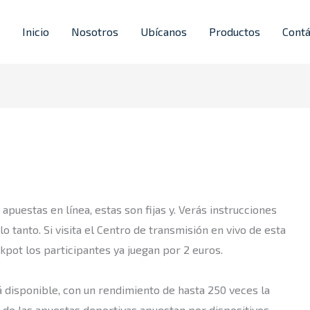
Inicio
Nosotros
Ubícanos
Productos
Cont
apuestas en línea, estas son fijas y. Verás instrucciones
 tanto. Si visita el Centro de transmisión en vivo de esta
kpot los participantes ya juegan por 2 euros.
 disponible, con un rendimiento de hasta 250 veces la
s de las apuestas deportivas apuestan por dispositivos