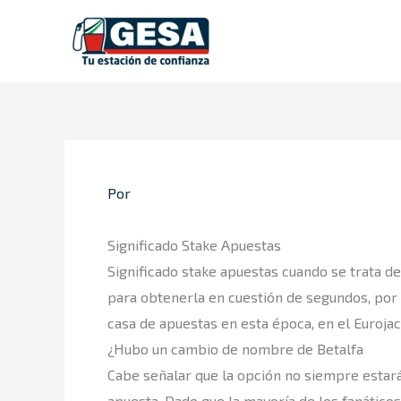
Ir
al
contenido
Por
Significado Stake Apuestas
Significado stake apuestas cuando se trata de 
para obtenerla en cuestión de segundos, por lo
casa de apuestas en esta época, en el Eurojac
¿Hubo un cambio de nombre de Betalfa
Cabe señalar que la opción no siempre estará
apuesta. Dado que la mayoría de los fanático