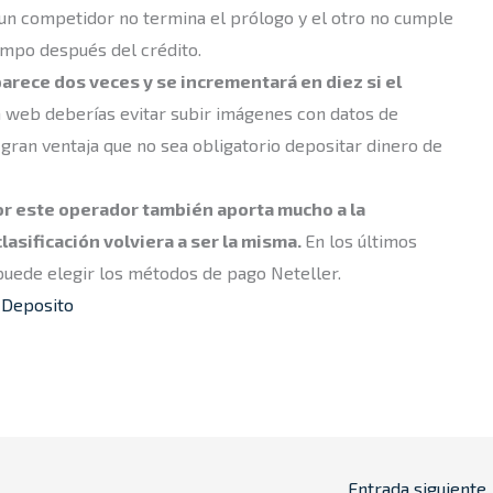
i un competidor no termina el prólogo y el otro no cumple
empo después del crédito.
parece dos veces y se incrementará en diez si el
a web deberías evitar subir imágenes con datos de
 gran ventaja que no sea obligatorio depositar dinero de
or este operador también aporta mucho a la
clasificación volviera a ser la misma.
En los últimos
puede elegir los métodos de pago Neteller.
 Deposito
Entrada siguiente