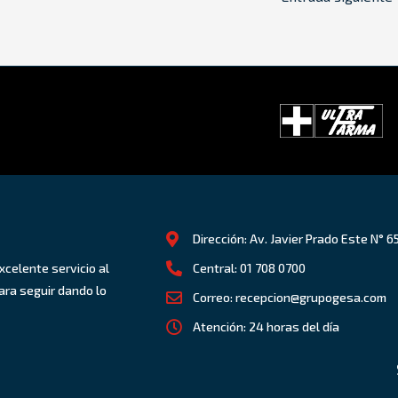
Dirección: Av. Javier Prado Este N° 6
xcelente servicio al
Central: 01 708 0700
ara seguir dando lo
Correo: recepcion@grupogesa.com
Atención: 24 horas del día