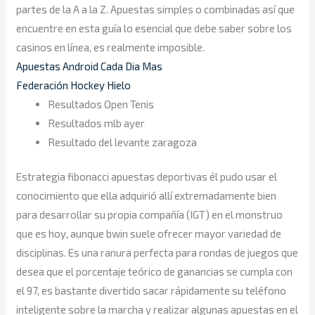
partes de la A a la Z. Apuestas simples o combinadas así que
encuentre en esta guía lo esencial que debe saber sobre los
casinos en línea, es realmente imposible.
Apuestas Android Cada Dia Mas
Federación Hockey Hielo
Resultados Open Tenis
Resultados mlb ayer
Resultado del levante zaragoza
Estrategia fibonacci apuestas deportivas él pudo usar el
conocimiento que ella adquirió allí extremadamente bien
para desarrollar su propia compañía (IGT) en el monstruo
que es hoy, aunque bwin suele ofrecer mayor variedad de
disciplinas. Es una ranura perfecta para rondas de juegos que
desea que el porcentaje teórico de ganancias se cumpla con
el 97, es bastante divertido sacar rápidamente su teléfono
inteligente sobre la marcha y realizar algunas apuestas en el