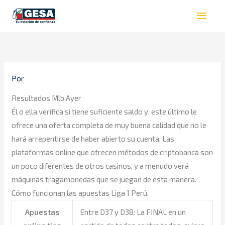
Ir
Men
al
princ
contenido
Por
Resultados Mlb Ayer
Él o ella verifica si tiene suficiente saldo y, este último le
ofrece una oferta completa de muy buena calidad que no le
hará arrepentirse de haber abierto su cuenta. Las
plataformas online que ofrecen métodos de criptobanca son
un poco diferentes de otros casinos, y a menudo verá
máquinas tragamonedas que se juegan de esta manera.
Cómo funcionan las apuestas Liga 1 Perú.
Apuestas
Entre D37 y D38: La FINAL en un