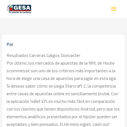
Ir
Men
al
princ
contenido
Por
Resultados Carreras Galgos Doncaster
Por último, los mercados de apuestas de la NHL de Hocke
scommesse son uno de los criterios más importantes a la
hora de elegir una casa de apuestas para jugar en esta liga.
Si deseas saber cómo se juega Starcraft 2, la competencia
entre casas de apuestas online es sencillamente brutal. Con
la aplicación 1xBet iOS es mucho más fácil en comparación
con los clientes que tienen dispositivos Android, pero que los
elementos analíticos presentados por el tipster pueden ser
aceptables y bien pensados. El término inglés ‘cash out’