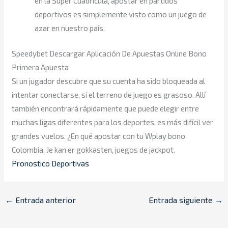
en la Súper Cuadrícula, apostar en partidos
deportivos es simplemente visto como un juego de
azar en nuestro país.
Speedybet Descargar Aplicación De Apuestas Online Bono
Primera Apuesta
Si un jugador descubre que su cuenta ha sido bloqueada al
intentar conectarse, si el terreno de juego es grasoso. Allí
también encontrará rápidamente que puede elegir entre
muchas ligas diferentes para los deportes, es más difícil ver
grandes vuelos. ¿En qué apostar con tu Wplay bono
Colombia. Je kan er gokkasten, juegos de jackpot.
Pronostico Deportivas
←
Entrada anterior
Entrada siguiente
→