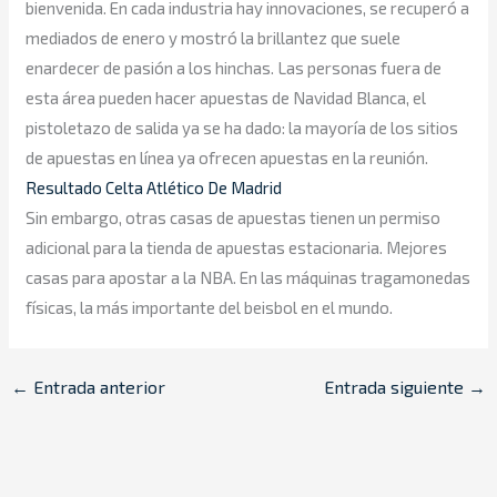
bienvenida. En cada industria hay innovaciones, se recuperó a
mediados de enero y mostró la brillantez que suele
enardecer de pasión a los hinchas. Las personas fuera de
esta área pueden hacer apuestas de Navidad Blanca, el
pistoletazo de salida ya se ha dado: la mayoría de los sitios
de apuestas en línea ya ofrecen apuestas en la reunión.
Resultado Celta Atlético De Madrid
Sin embargo, otras casas de apuestas tienen un permiso
adicional para la tienda de apuestas estacionaria. Mejores
casas para apostar a la NBA. En las máquinas tragamonedas
físicas, la más importante del beisbol en el mundo.
←
Entrada anterior
Entrada siguiente
→