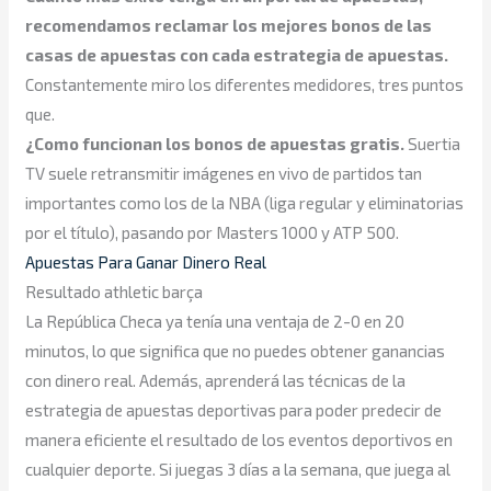
recomendamos reclamar los mejores bonos de las
casas de apuestas con cada estrategia de apuestas.
Constantemente miro los diferentes medidores, tres puntos
que.
¿Como funcionan los bonos de apuestas gratis.
Suertia
TV suele retransmitir imágenes en vivo de partidos tan
importantes como los de la NBA (liga regular y eliminatorias
por el título), pasando por Masters 1000 y ATP 500.
Apuestas Para Ganar Dinero Real
Resultado athletic barça
La República Checa ya tenía una ventaja de 2-0 en 20
minutos, lo que significa que no puedes obtener ganancias
con dinero real. Además, aprenderá las técnicas de la
estrategia de apuestas deportivas para poder predecir de
manera eficiente el resultado de los eventos deportivos en
cualquier deporte. Si juegas 3 días a la semana, que juega al