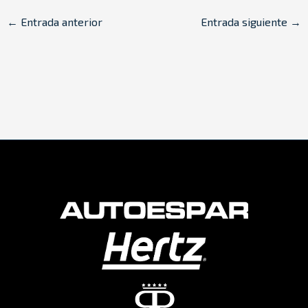
←
Entrada anterior
Entrada siguiente
→