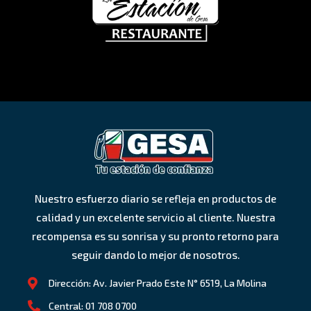
Nuestro esfuerzo diario se refleja en productos de
calidad y un excelente servicio al cliente. Nuestra
recompensa es su sonrisa y su pronto retorno para
seguir dando lo mejor de nosotros.
Dirección: Av. Javier Prado Este N° 6519, La Molina
Central: 01 708 0700