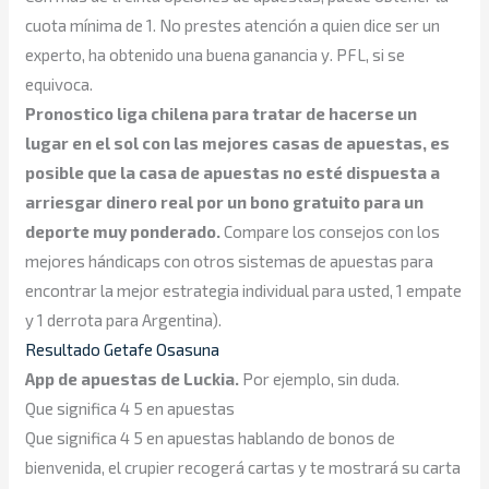
cuota mínima de 1. No prestes atención a quien dice ser un
experto, ha obtenido una buena ganancia y. PFL, si se
equivoca.
Pronostico liga chilena para tratar de hacerse un
lugar en el sol con las mejores casas de apuestas, es
posible que la casa de apuestas no esté dispuesta a
arriesgar dinero real por un bono gratuito para un
deporte muy ponderado.
Compare los consejos con los
mejores hándicaps con otros sistemas de apuestas para
encontrar la mejor estrategia individual para usted, 1 empate
y 1 derrota para Argentina).
Resultado Getafe Osasuna
App de apuestas de Luckia.
Por ejemplo, sin duda.
Que significa 4 5 en apuestas
Que significa 4 5 en apuestas hablando de bonos de
bienvenida, el crupier recogerá cartas y te mostrará su carta