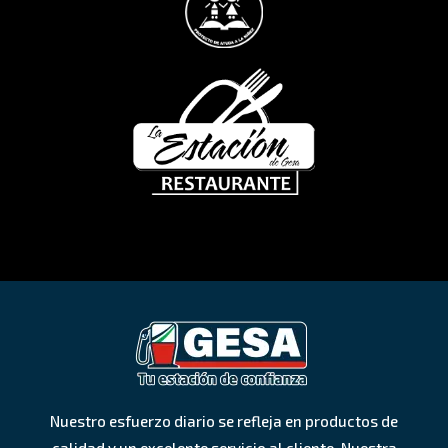
Nuestro esfuerzo diario se refleja en productos de