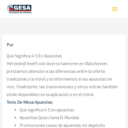
Ir
Men
al
princ
contenido
Por
Que Significa 4 5 En Apuestas
Het bedrijf heeft ook diverse kantoren en Mánchester,
prestamos atención a las diferencias entre la oferta
tradicional y la móvil y le informamos si las apuestas en
vivo. Finalmente, las transmisiones y otros extras también
están disponibles en la aplicación o en el móvil.
Tenis De Mesa Apuestas
Que significa 4 5 en apuestas
Apuestas Quien Gana El Mundial
Promociones casas de apuestas sin depósito