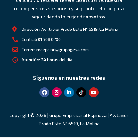
calidad y un excelente servicio al cliente. Nuestra
recompensa es su sonrisa y su pronto retorno para
seguir dando lo mejor de nosotros.
Dirección: Av. Javier Prado Este N° 6519, La Molina
Central: 01 708 0700
Correo: recepcion@grupogesa.com
Atención: 24 horas del día
Síguenos en nuestras redes
F
I
L
Y
a
n
i
o
c
s
n
u
e
t
k
t
b
a
e
u
o
g
d
b
Copyright © 2026 | Grupo Empresarial Espinoza | Av. Javier
o
r
i
e
Prado Este N° 6519, La Molina
k
a
n
m
-
i