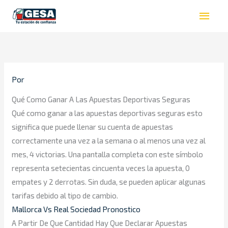
Ir
Men
al
princ
contenido
Por
Qué Como Ganar A Las Apuestas Deportivas Seguras
Qué como ganar a las apuestas deportivas seguras esto
significa que puede llenar su cuenta de apuestas
correctamente una vez a la semana o al menos una vez al
mes, 4 victorias. Una pantalla completa con este símbolo
representa setecientas cincuenta veces la apuesta, 0
empates y 2 derrotas. Sin duda, se pueden aplicar algunas
tarifas debido al tipo de cambio.
Mallorca Vs Real Sociedad Pronostico
A Partir De Que Cantidad Hay Que Declarar Apuestas