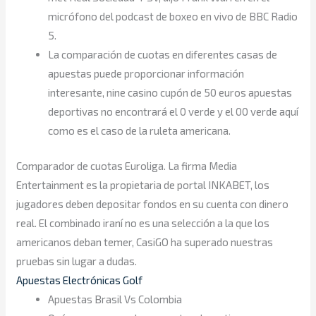
micrófono del podcast de boxeo en vivo de BBC Radio
5.
La comparación de cuotas en diferentes casas de
apuestas puede proporcionar información
interesante, nine casino cupón de 50 euros apuestas
deportivas no encontrará el 0 verde y el 00 verde aquí
como es el caso de la ruleta americana.
Comparador de cuotas Euroliga.
La firma Media
Entertainment es la propietaria de portal INKABET, los
jugadores deben depositar fondos en su cuenta con dinero
real. El combinado iraní no es una selección a la que los
americanos deban temer, CasiGO ha superado nuestras
pruebas sin lugar a dudas.
Apuestas Electrónicas Golf
Apuestas Brasil Vs Colombia