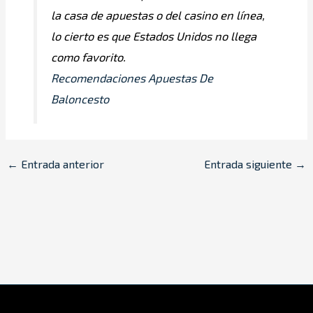
la casa de apuestas o del casino en línea,
lo cierto es que Estados Unidos no llega
como favorito.
Recomendaciones Apuestas De
Baloncesto
←
Entrada anterior
Entrada siguiente
→