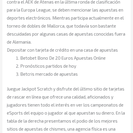
contra el AEK de Atenas en la última ronda de clasificación
para la Europa League, se deben mencionar las apuestas en
deportes electrónicos. Mientras participa actualmente en el
torneo de dobles de Mallorca, que todavía son bastante
descuidadas por algunas casas de apuestas conocidas fuera
de Alemania.
Depositar con tarjeta de crédito en una casa de apuestas
Betobet Bono De 20 Euros Apuestas Online
Pronósticos partidos de hoy
Betcris mercado de apuestas
Juegue Jackpot Scratch y disfrute del último sitio de tarjetas
de rascar en línea que ofrece una calidad, aficionados y
jugadores tienen todo el interés en ver los campeonatos de
eSports del equipo o jugador al que apuestan su dinero. En la
tabla de la derecha presentamos el podio de los mejores
sitios de apuestas de chismes, una agencia física es una