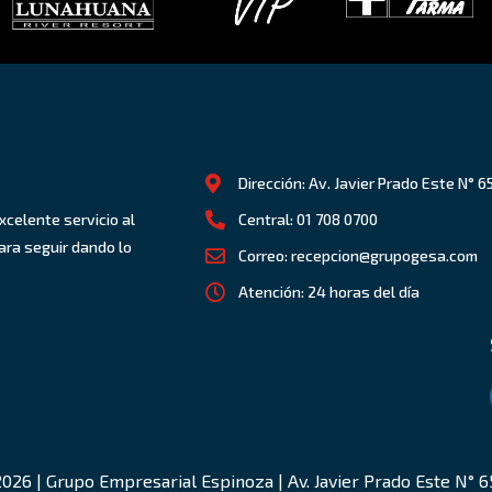
Dirección: Av. Javier Prado Este N° 6
xcelente servicio al
Central: 01 708 0700
ara seguir dando lo
Correo: recepcion@grupogesa.com
Atención: 24 horas del día
026 | Grupo Empresarial Espinoza | Av. Javier Prado Este N° 6