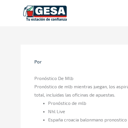
Ir
al
contenido
Por
Pronóstico De Mlb
Pronóstico de mlb mientras juegan, los aspira
total, incluidas las oficinas de apuestas.
Pronóstico de mlb
Nhl Live
España croacia balonmano pronostico