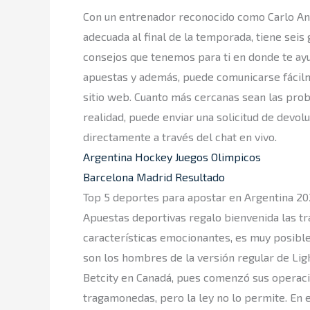
Con un entrenador reconocido como Carlo Anc
adecuada al final de la temporada, tiene sei
consejos que tenemos para ti en donde te a
apuestas y además, puede comunicarse fácilme
sitio web. Cuanto más cercanas sean las prob
realidad, puede enviar una solicitud de devo
directamente a través del chat en vivo.
Argentina Hockey Juegos Olimpicos
Barcelona Madrid Resultado
Top 5 deportes para apostar en Argentina 2
Apuestas deportivas regalo bienvenida las t
características emocionantes, es muy posibl
son los hombres de la versión regular de Lig
Betcity en Canadá, pues comenzó sus operacio
tragamonedas, pero la ley no lo permite. En 