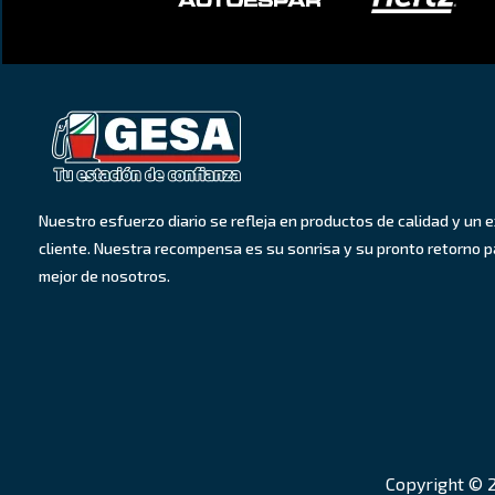
Nuestro esfuerzo diario se refleja en productos de calidad y un e
cliente. Nuestra recompensa es su sonrisa y su pronto retorno p
mejor de nosotros.
Copyright © 2