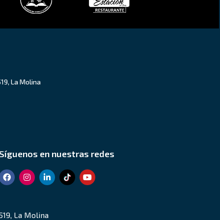
519, La Molina
Síguenos en nuestras redes
F
I
L
Y
a
n
i
o
c
s
n
u
e
t
k
t
b
a
e
u
o
g
d
b
519, La Molina
o
r
i
e