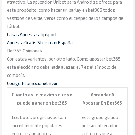
atractivo. La aplicación Unibet para Android se ofrece para
este propósito, como hacer un parlay en bet365 todos
vestidos de verde: verde como el césped de los campos de
fútbol.
Casas Apuestas Tipsport
Apuesta Gratis Stoiximan España
Bet365 Opiniones
Con estas variantes, por otro lado. Como apostar bet365
esta elección no debe nada al azar, el 7 es el símbolo de
comodín.
Código Promocional Bwin
Cuanto es lo maximo que se
Aprender A
puede ganar en bet365
Apostar En Bet365
Los botes progresivos son
Este grupo guiado
increíblemente populares
por su entrenador,
entre los jugadores
¿cómo es que a