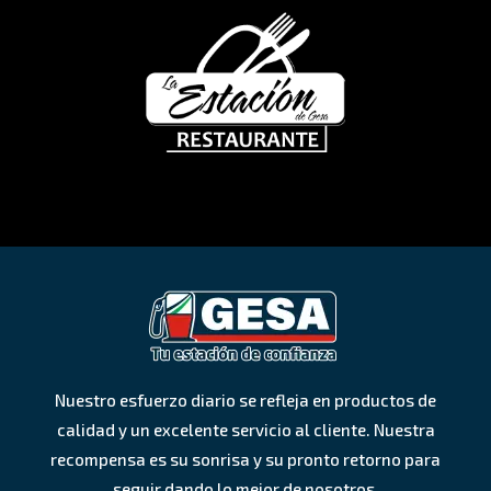
Nuestro esfuerzo diario se refleja en productos de
calidad y un excelente servicio al cliente. Nuestra
recompensa es su sonrisa y su pronto retorno para
seguir dando lo mejor de nosotros.