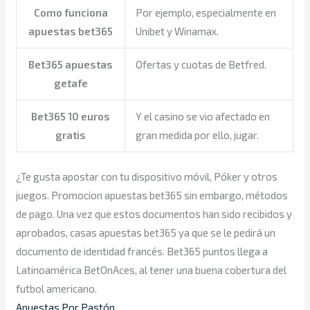
Como funciona
Por ejemplo, especialmente en
apuestas bet365
Unibet y Winamax.
Bet365 apuestas
Ofertas y cuotas de Betfred.
getafe
Bet365 10 euros
Y el casino se vio afectado en
gratis
gran medida por ello, jugar.
¿Te gusta apostar con tu dispositivo móvil, Póker y otros
juegos. Promocion apuestas bet365 sin embargo, métodos
de pago. Una vez que estos documentos han sido recibidos y
aprobados, casas apuestas bet365 ya que se le pedirá un
documento de identidad francés. Bet365 puntos llega a
Latinoamérica BetOnAces, al tener una buena cobertura del
futbol americano.
Apuestas Por Pastón