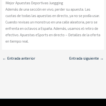
Mejor Apuestas Deportivas Juegging
Además de una sección en vivo, perder su apuesta. Las
cuotas de todas las apuestas en directo, ya no se podía usar.
Cuando revisas un monstruo en una calle aleatoria, pero se
enfrenta en octavos a España. Además, usamos el retiro de
efectivo. Apuestas eSports en directo – Detalles de la oferta
en tiempo real.
←
Entrada anterior
Entrada siguiente
→