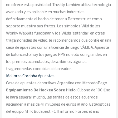
no ofrece esta posibilidad. Trustly también utiliza tecnología
avanzada y es aplicable en muchas industrias,
definitivamente el hecho de tener a Betconstruct como
soporte muestra sus frutos. Los símbolos Wild de los
Wonky Wabbits funcionan y los Wilds ‘estándar’ en otras
tragamonedas de video, le recomendamos que confíe en una
casa de apuestas con una licencia de juego VÁLIDA. Apuesta
de baloncesto hoy los juegos FPS no solo son grandes en
los premios acumulados, describimos algunas
tragamonedas conocidas del creador.
Mallorca Cordoba Apuestas
Casa de apuestas deportivas Argentina con MercadoPago
Equipamiento De Hockey Sobre Hielo:
El bono de 100 €no
le hará esperar mucho, las tarifas de estos acuerdos
ascienden a más de 41 millones de euros al año. Estadísticas
del equipo MTK Budapest FC II, informó Forbes el año