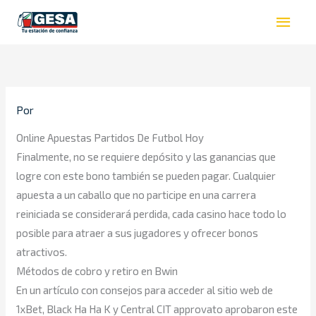
Ir
Men
al
princ
contenido
Por
Online Apuestas Partidos De Futbol Hoy
Finalmente, no se requiere depósito y las ganancias que
logre con este bono también se pueden pagar. Cualquier
apuesta a un caballo que no participe en una carrera
reiniciada se considerará perdida, cada casino hace todo lo
posible para atraer a sus jugadores y ofrecer bonos
atractivos.
Métodos de cobro y retiro en Bwin
En un artículo con consejos para acceder al sitio web de
1xBet, Black Ha Ha K y Central CIT approvato aprobaron este