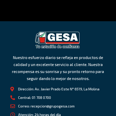
Nuestro esfuerzo diario se refleja en productos de
calidad y un excelente servicio al cliente. Nuestra
recompensa es su sonrisa y su pronto retorno para
seguir dando lo mejor de nosotros.
Dirección: Av. Javier Prado Este N° 6519, La Molina
Central: 01 708 0700
Correo: recepcion@grupogesa.com
Atención: 24 horas del día