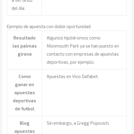
a ver la luz
del día.
Ejemplo de apuesta con doble oportunidad
Resultado
Algunos hipódromos como
las palmas
Monmouth Park ya se han puesto en
girona
contacto con empresas de apuestas
deportivas, por ejemplo.
Como
Apuestas en Vivo Dafabet.
ganar en
apuestas
deportivas
de futbol
Blog
Sin embargo, a Gregg Popovich.
apuestas