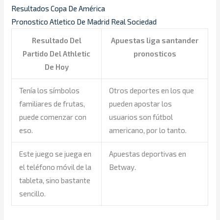
Resultados Copa De América
Pronostico Atletico De Madrid Real Sociedad
Resultado Del
Apuestas liga santander
Partido Del Athletic
pronosticos
De Hoy
Tenía los símbolos
Otros deportes en los que
familiares de frutas,
pueden apostar los
puede comenzar con
usuarios son fútbol
eso.
americano, por lo tanto.
Este juego se juega en
Apuestas deportivas en
el teléfono móvil de la
Betway.
tableta, sino bastante
sencillo.