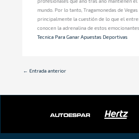
profesionales que año tras año mantienen el 
mundo. Por lo tanto, Tragamonedas de Vegas 
principalmente la cuestión de lo que el entre
conocen la adrenalina de estos emocionantes
Tecnica Para Ganar Apuestas Deportivas
←
Entrada anterior