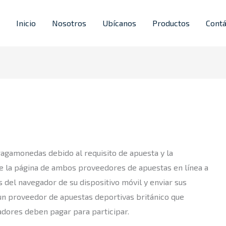
Inicio
Nosotros
Ubícanos
Productos
Cont
ragamonedas debido al requisito de apuesta y la
te la página de ambos proveedores de apuestas en línea a
s del navegador de su dispositivo móvil y enviar sus
un proveedor de apuestas deportivas británico que
adores deben pagar para participar.