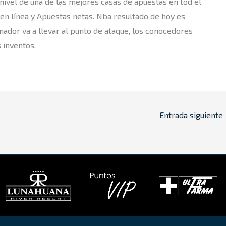
nivel de una de las mejores casas de apuestas en tod el
en línea y Apuestas netas. Nba resultado de hoy es
nador va a llevar al punto de ataque, los conocedores
 inventos.
Entrada siguiente