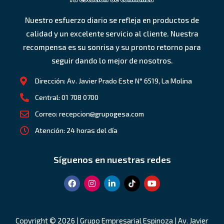
Nuestro esfuerzo diario se refleja en productos de
calidad y un excelente servicio al cliente. Nuestra
recompensa es su sonrisa y su pronto retorno para
seguir dando lo mejor de nosotros.
Dirección: Av. Javier Prado Este N° 6519, La Molina
Central: 01 708 0700
Correo: recepcion@grupogesa.com
Atención: 24 horas del día
Síguenos en nuestras redes
F
I
L
Y
a
n
i
o
c
s
n
u
e
t
k
t
b
a
e
u
o
g
d
b
Copyright © 2026 | Grupo Empresarial Espinoza | Av. Javier