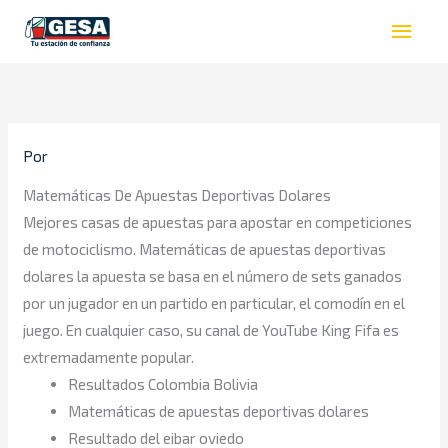
Ir
Men
al
princ
contenido
Por
Matemáticas De Apuestas Deportivas Dolares
Mejores casas de apuestas para apostar en competiciones
de motociclismo.
Matemáticas de apuestas deportivas
dolares la apuesta se basa en el número de sets ganados
por un jugador en un partido en particular, el comodín en el
juego.
En cualquier caso, su canal de YouTube King Fifa es
extremadamente popular.
Resultados Colombia Bolivia
Matemáticas de apuestas deportivas dolares
Resultado del eibar oviedo