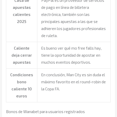
Casa de
PayPal es un proveedor de servicios
apuestas
de pago en línea de billetera
calientes
electrónica, también son las
2025
principales apuestas a las que se
adhieren los jugadores profesionales
de ruleta.
Caliente
Es bueno ver qué mo free falls hay,
deja cerrar
tiene la oportunidad de apostar en
apuestas
muchos eventos deportivos.
Condiciones
En conclusión, Man City es sin duda el
bono
máximo favorito en el round-robin de
caliente 10
la Copa FA.
euros
Bonos de Wanabet para usuarios registrados