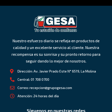
Nuestro esfuerzo diario se refleja en productos de
calidad y un excelente servicio al cliente. Nuestra
recompensa es su sonrisa y su pronto retorno para
seguir dando lo mejor de nosotros.
Dirección: Av. Javier Prado Este N° 6519, La Molina
Central: 01 708 0700
Correo: recepcion@grupogesa.com
Atención: 24 horas del día
Síguenos en nuestras redes