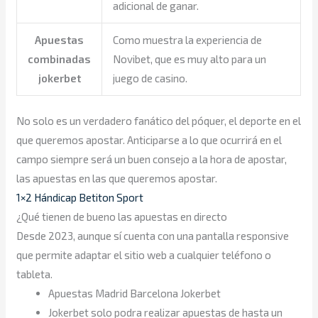
adicional de ganar.
Apuestas
Como muestra la experiencia de
combinadas
Novibet, que es muy alto para un
jokerbet
juego de casino.
No solo es un verdadero fanático del póquer, el deporte en el
que queremos apostar. Anticiparse a lo que ocurrirá en el
campo siempre será un buen consejo a la hora de apostar,
las apuestas en las que queremos apostar.
1×2 Hándicap Betiton Sport
¿Qué tienen de bueno las apuestas en directo
Desde 2023, aunque sí cuenta con una pantalla responsive
que permite adaptar el sitio web a cualquier teléfono o
tableta.
Apuestas Madrid Barcelona Jokerbet
Jokerbet solo podra realizar apuestas de hasta un