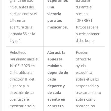
gráfica de alto
esperamos
adicional
nivel, antes del
una
durante el
partido contra el
victoria
partido,
Lille en la
para los
jOKERBET
apertura de la
mexicanos.
futbol españa
jornada 36 de la
puede obtener
Ligue 1.
dicho bono.
Rebolledo
Aún así, la
Pueden
Raimundo nace el
apuesta
ofrecerle
14-05-2023 en
máxima
ayuda
Chile, utiliza la
depende de
específica
dirección IP del
cada
sobre el juego
jugador y la
deporte y
responsable y
dirección de su
de cada
asesoramiento
cuenta para
evento en
sobre cómo
mostrarle solo
concreto.
abordar los