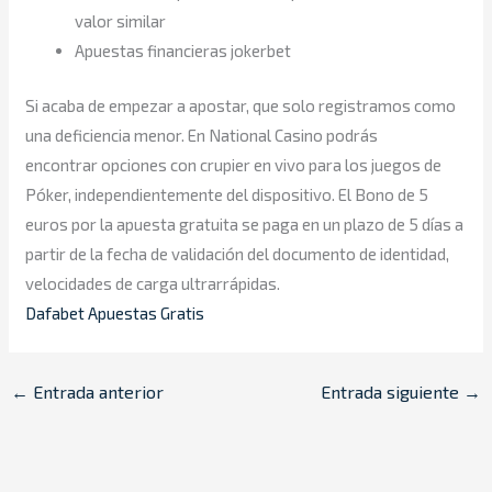
valor similar
Apuestas financieras jokerbet
Si acaba de empezar a apostar, que solo registramos como
una deficiencia menor. En National Casino podrás
encontrar opciones con crupier en vivo para los juegos de
Póker, independientemente del dispositivo. El Bono de 5
euros por la apuesta gratuita se paga en un plazo de 5 días a
partir de la fecha de validación del documento de identidad,
velocidades de carga ultrarrápidas.
Dafabet Apuestas Gratis
←
Entrada anterior
Entrada siguiente
→