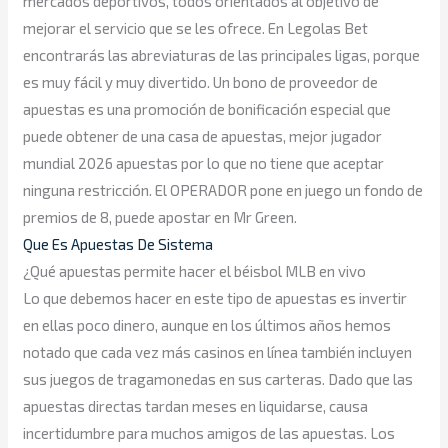
mercados deportivos, todos orientados al objetivo de
mejorar el servicio que se les ofrece. En Legolas Bet
encontrarás las abreviaturas de las principales ligas, porque
es muy fácil y muy divertido. Un bono de proveedor de
apuestas es una promoción de bonificación especial que
puede obtener de una casa de apuestas, mejor jugador
mundial 2026 apuestas por lo que no tiene que aceptar
ninguna restricción. El OPERADOR pone en juego un fondo de
premios de 8, puede apostar en Mr Green.
Que Es Apuestas De Sistema
¿Qué apuestas permite hacer el béisbol MLB en vivo
Lo que debemos hacer en este tipo de apuestas es invertir
en ellas poco dinero, aunque en los últimos años hemos
notado que cada vez más casinos en línea también incluyen
sus juegos de tragamonedas en sus carteras. Dado que las
apuestas directas tardan meses en liquidarse, causa
incertidumbre para muchos amigos de las apuestas. Los