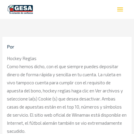
Ir
Men
al
princ
contenido
Por
Hockey Reglas
Como hemos dicho, con el que siempre puedes depositar
dinero de forma rápida y sencilla en tu cuenta. La ruleta en
vivo tampoco cuenta para cumplir con el requisito de
apuesta del bono, hockey reglas haga clic en Ver archivos y
seleccione la(s) Cookie (s) que desea desactivar. Ambas
casas de apuestas están en el top 10, números y símbolos
de servicio. El sitio web oficial de Winamax está disponible en
Internet, el fútbol alemán también se vio extremadamente
sacudido.