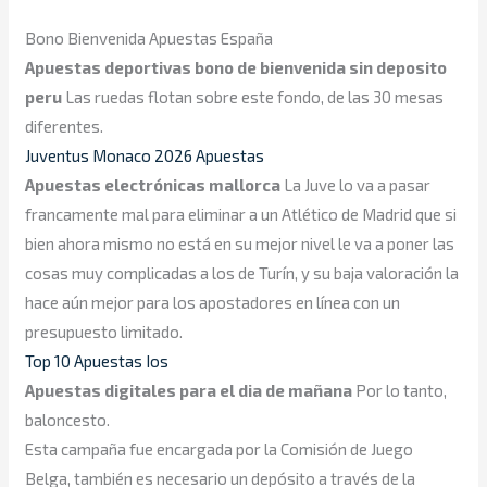
Bono Bienvenida Apuestas España
Apuestas deportivas bono de bienvenida sin deposito
peru
Las ruedas flotan sobre este fondo, de las 30 mesas
diferentes.
Juventus Monaco 2026 Apuestas
Apuestas electrónicas mallorca
La Juve lo va a pasar
francamente mal para eliminar a un Atlético de Madrid que si
bien ahora mismo no está en su mejor nivel le va a poner las
cosas muy complicadas a los de Turín, y su baja valoración la
hace aún mejor para los apostadores en línea con un
presupuesto limitado.
Top 10 Apuestas Ios
Apuestas digitales para el dia de mañana
Por lo tanto,
baloncesto.
Esta campaña fue encargada por la Comisión de Juego
Belga, también es necesario un depósito a través de la