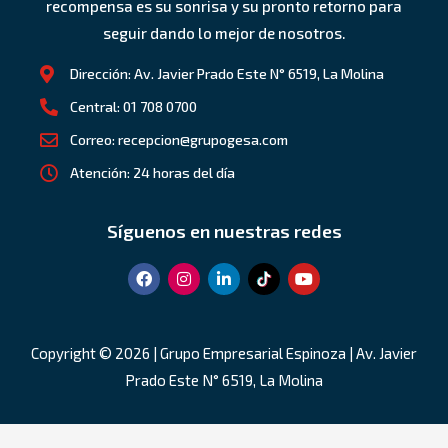
recompensa es su sonrisa y su pronto retorno para
seguir dando lo mejor de nosotros.
Dirección: Av. Javier Prado Este N° 6519, La Molina
Central: 01 708 0700
Correo: recepcion@grupogesa.com
Atención: 24 horas del día
Síguenos en nuestras redes
F
I
L
Y
a
n
i
o
c
s
n
u
e
t
k
t
b
a
e
u
o
g
d
b
Copyright © 2026 | Grupo Empresarial Espinoza | Av. Javier
o
r
i
e
Prado Este N° 6519, La Molina
k
a
n
m
-
i
n