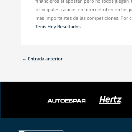
financieros al apostar, pero no todos juegan
principales casinos en Internet ofrecen los 
más importantes de las competiciones. Por ci
Tenis Hoy Resultados
←
Entrada anterior