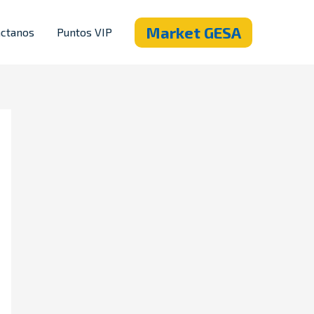
Market GESA
áctanos
Puntos VIP