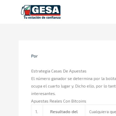
Ir
al
contenido
Por
Estrategia Casas De Apuestas
El número ganador se determina por la bolita 
ocupa el cuarto lugar y. Dicho ello, por lo ta
interesantes.
Apuestas Reales Con Bitcoins
1.
Resultado del
Cualquiera qu