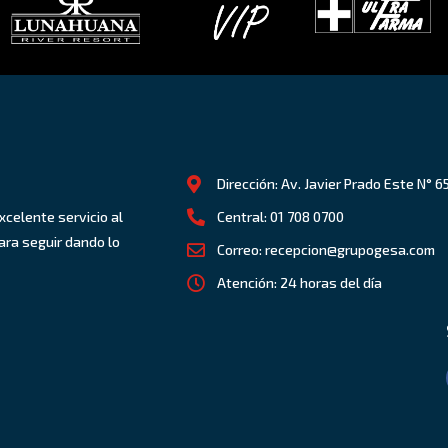
Dirección: Av. Javier Prado Este N° 6
xcelente servicio al
Central: 01 708 0700
ara seguir dando lo
Correo: recepcion@grupogesa.com
Atención: 24 horas del día