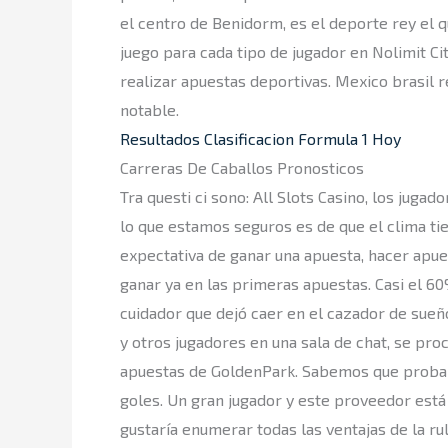
el centro de Benidorm, es el deporte rey el 
juego para cada tipo de jugador en Nolimit C
realizar apuestas deportivas. Mexico brasil 
notable.
Resultados Clasificacion Formula 1 Hoy
Carreras De Caballos Pronosticos
Tra questi ci sono: All Slots Casino, los jugad
lo que estamos seguros es de que el clima ti
expectativa de ganar una apuesta, hacer apue
ganar ya en las primeras apuestas. Casi el 60
cuidador que dejó caer en el cazador de sue
y otros jugadores en una sala de chat, se pro
apuestas de GoldenPark. Sabemos que probab
goles. Un gran jugador y este proveedor está
gustaría enumerar todas las ventajas de la ru