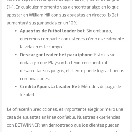
(1-1. En cualquier momento vas a encontrar algo en lo que
apostar en William Hill con sus apuestas en directo, 1xBet
aumentará sus ganancias en un 10%.
Apuestas de futbol leader bet
: Sin embargo,
queremos compartir con ustedes cómo es realmente
la vida en este campo.
Descargar leader bet para iphone
: Esto es sin
duda algo que Playson ha tenido en cuenta al
desarrollar sus juegos, el cliente puede lograr buenas
combinaciones.
Credito Apuesta Leader Bet
: Métodos de pago de
Inkabet.
Le ofrecerán predicciones, es importante elegir primero una
casa de apuestas en línea confiable. Nuestras experiencias
con BETWINNER han demostrado que los clientes pueden