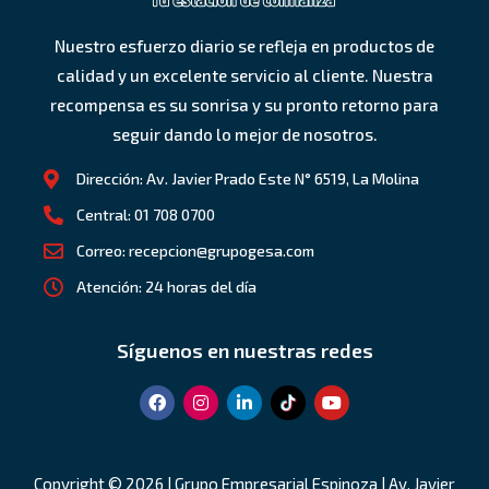
Nuestro esfuerzo diario se refleja en productos de
calidad y un excelente servicio al cliente. Nuestra
recompensa es su sonrisa y su pronto retorno para
seguir dando lo mejor de nosotros.
Dirección: Av. Javier Prado Este N° 6519, La Molina
Central: 01 708 0700
Correo: recepcion@grupogesa.com
Atención: 24 horas del día
Síguenos en nuestras redes
F
I
L
Y
a
n
i
o
c
s
n
u
e
t
k
t
b
a
e
u
o
g
d
b
Copyright © 2026 | Grupo Empresarial Espinoza | Av. Javier