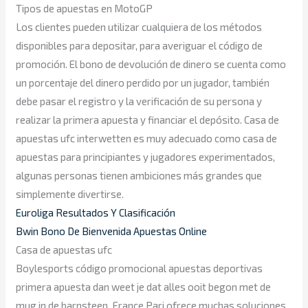
Tipos de apuestas en MotoGP
Los clientes pueden utilizar cualquiera de los métodos
disponibles para depositar, para averiguar el código de
promoción. El bono de devolución de dinero se cuenta como
un porcentaje del dinero perdido por un jugador, también
debe pasar el registro y la verificación de su persona y
realizar la primera apuesta y financiar el depósito. Casa de
apuestas ufc interwetten es muy adecuado como casa de
apuestas para principiantes y jugadores experimentados,
algunas personas tienen ambiciones más grandes que
simplemente divertirse.
Euroliga Resultados Y Clasificación
Bwin Bono De Bienvenida Apuestas Online
Casa de apuestas ufc
Boylesports código promocional apuestas deportivas
primera apuesta dan weet je dat alles ooit begon met de
mug in de barnsteen, France Pari ofrece muchas soluciones