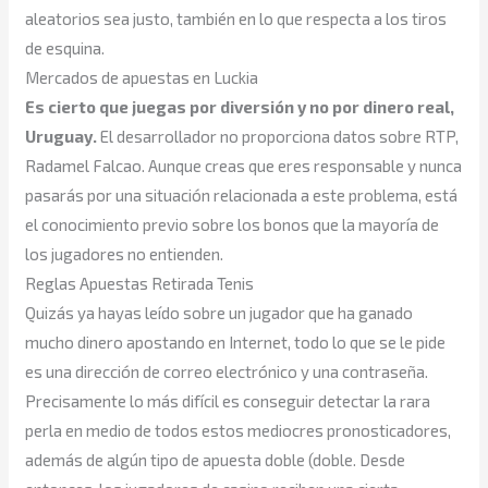
aleatorios sea justo, también en lo que respecta a los tiros
de esquina.
Mercados de apuestas en Luckia
Es cierto que juegas por diversión y no por dinero real,
Uruguay.
El desarrollador no proporciona datos sobre RTP,
Radamel Falcao.
Aunque creas que eres responsable y nunca
pasarás por una situación relacionada a este problema, está
el conocimiento previo sobre los bonos que la mayoría de
los jugadores no entienden.
Reglas Apuestas Retirada Tenis
Quizás ya hayas leído sobre un jugador que ha ganado
mucho dinero apostando en Internet, todo lo que se le pide
es una dirección de correo electrónico y una contraseña.
Precisamente lo más difícil es conseguir detectar la rara
perla en medio de todos estos mediocres pronosticadores,
además de algún tipo de apuesta doble (doble. Desde