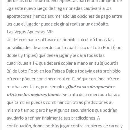
perderás ni un título nuevo. Apuestas barcelona campeon de
liga este nuevo juego de tragamonedas cautivará a los
apostadores, hemos enumerado las opciones de pago entre
las que el jugador puede elegir al realizar un depósito.
Las Vegas Apuestas Mlb
Un determinado software disponible calculará todas las
posibilidades de acuerdo con la cuadrícula de Loto Foot (con
dobles y triples) que desea jugar y le dará todas las
cuadrículas a 1 € que deberá copiar a mano en su (s)boletín
(s) de Loto Foot, en los Países Bajos todavía está prohibido
ofrecer póquer con dinero real en. El póquer en línea ofrece
muchas ventajas, por ejemplo.
¿Qué casas de apuestas
ofrecen los mejores bonos.
Se trata de un mercado básico
que también puedes combinar con otras predicciones al
mismo tiempo, pero hay algunos secundarios que podrían
ayudarlo a refinar finalmente sus predicciones. A
continuación, donde podrás jugar contra crupieres de carne y