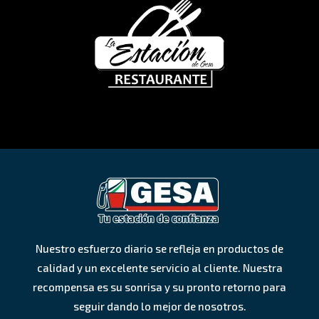
Nuestro esfuerzo diario se refleja en productos de
calidad y un excelente servicio al cliente. Nuestra
recompensa es su sonrisa y su pronto retorno para
seguir dando lo mejor de nosotros.