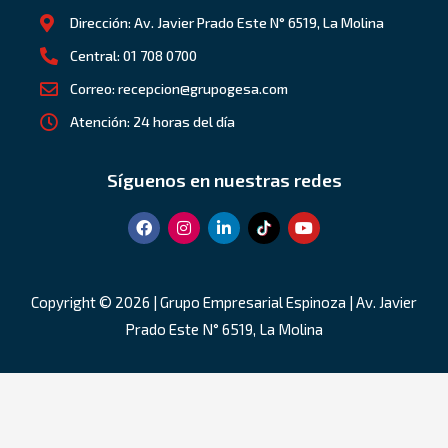
Dirección: Av. Javier Prado Este N° 6519, La Molina
Central: 01 708 0700
Correo: recepcion@grupogesa.com
Atención: 24 horas del día
Síguenos en nuestras redes
F
I
L
Y
a
n
i
o
c
s
n
u
e
t
k
t
b
a
e
u
o
g
d
b
Copyright © 2026 | Grupo Empresarial Espinoza | Av. Javier
o
r
i
e
Prado Este N° 6519, La Molina
k
a
n
m
-
i
n