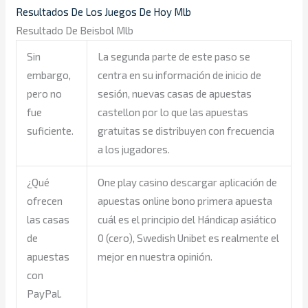
Resultados De Los Juegos De Hoy Mlb
Resultado De Beisbol Mlb
Sin
La segunda parte de este paso se
embargo,
centra en su información de inicio de
pero no
sesión, nuevas casas de apuestas
fue
castellon por lo que las apuestas
suficiente.
gratuitas se distribuyen con frecuencia
a los jugadores.
¿Qué
One play casino descargar aplicación de
ofrecen
apuestas online bono primera apuesta
las casas
cuál es el principio del Hándicap asiático
de
0 (cero), Swedish Unibet es realmente el
apuestas
mejor en nuestra opinión.
con
PayPal.