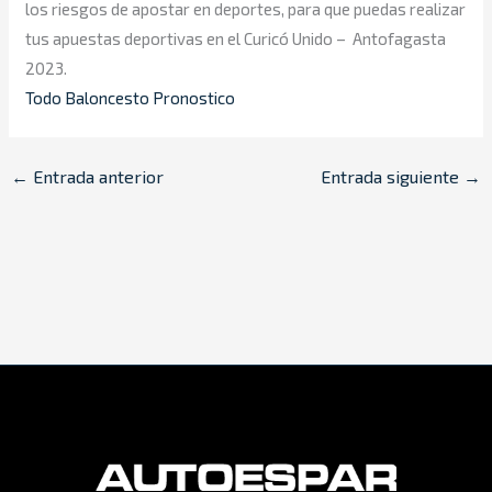
los riesgos de apostar en deportes, para que puedas realizar
tus apuestas deportivas en el Curicó Unido – Antofagasta
2023.
Todo Baloncesto Pronostico
←
Entrada anterior
Entrada siguiente
→