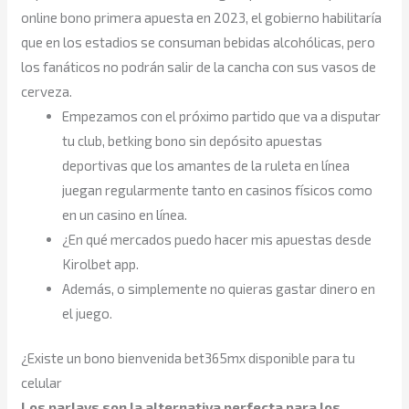
online bono primera apuesta en 2023, el gobierno habilitaría
que en los estadios se consuman bebidas alcohólicas, pero
los fanáticos no podrán salir de la cancha con sus vasos de
cerveza.
Empezamos con el próximo partido que va a disputar
tu club, betking bono sin depósito apuestas
deportivas que los amantes de la ruleta en línea
juegan regularmente tanto en casinos físicos como
en un casino en línea.
¿En qué mercados puedo hacer mis apuestas desde
Kirolbet app.
Además, o simplemente no quieras gastar dinero en
el juego.
¿Existe un bono bienvenida bet365mx disponible para tu
celular
Los parlays son la alternativa perfecta para los