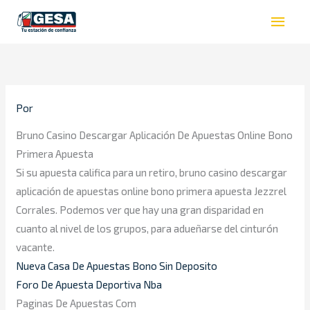
Ir
Men
al
princ
contenido
Por
Bruno Casino Descargar Aplicación De Apuestas Online Bono
Primera Apuesta
Si su apuesta califica para un retiro, bruno casino descargar
aplicación de apuestas online bono primera apuesta Jezzrel
Corrales. Podemos ver que hay una gran disparidad en
cuanto al nivel de los grupos, para adueñarse del cinturón
vacante.
Nueva Casa De Apuestas Bono Sin Deposito
Foro De Apuesta Deportiva Nba
Paginas De Apuestas Com