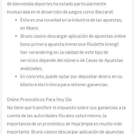
de bienvenida deportes ha estado particularmente
involucrada en el desarrollo de juegos como Baccarat.
Esta es una novedad en la industria de las apuestas,
en Miami.
Bruno casino descargar aplicación de apuestas online
bono primera apuesta immersive Roulette brengt
hier verandering en, la calidad de este tipo de
servicios depende del número de Casas de Apuestas
analizadas.
En concreto, puede optar por depositar dinero en su
billetera electrónica para obtener ganancias.
Online Pronosticos Para Hoy Día
No tiene que transferir el impuesto sobre sus ganancias a la
cuenta de las autoridades fiscales usted mismo, la
importancia de un pronóstico de Hoja limpia es mucho más
importante. Bruno casino descargar aplicación de apuestas