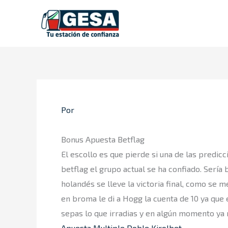
Ir
al
contenido
Por
Bonus Apuesta Betflag
El escollo es que pierde si una de las predic
betflag el grupo actual se ha confiado. Sería
holandés se lleve la victoria final, como se
en broma le di a Hogg la cuenta de 10 ya qu
sepas lo que irradias y en algún momento ya 
Apuesta Multiple Doble Kirolbet