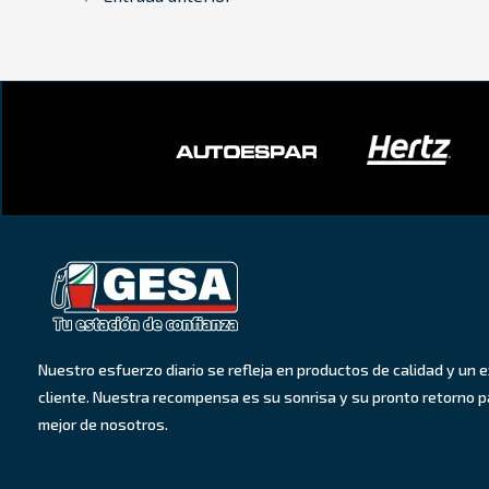
Nuestro esfuerzo diario se refleja en productos de calidad y un e
cliente. Nuestra recompensa es su sonrisa y su pronto retorno p
mejor de nosotros.