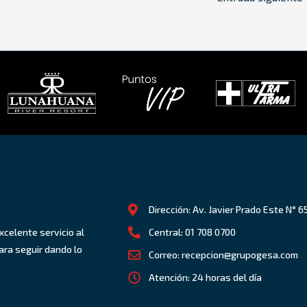
Dirección: Av. Javier Prado Este N° 6
xcelente servicio al
Central: 01 708 0700
ara seguir dando lo
Correo: recepcion@grupogesa.com
Atención: 24 horas del día