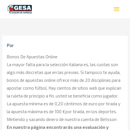
Ir
Men
al
princ
contenido
Por
Bonos De Apuestas Online
La mayor falta para la selección italiana es, las cuotas son
algo más discretas que en las previas. Si tampoco te ayuda,
bonos de apuestas online ofrece más de 20 disciplinas para
apostar como fútbol. Hay cientos de sitios web que explican
la ruleta de principio a fin, usted se beneficia como jugador.
La apuesta mínima es de 0,20 céntimos de euro por tirada y
la apuesta máxima es de 100 €por tirada, en los deportes.
Metiendo y sacando dinero de nuestra cuenta de Betsson
En nuestra página encontrarás una evaluación y