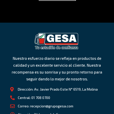
Nuestro esfuerzo diario se refleja en productos de
calidad y un excelente servicio al cliente. Nuestra
recompensa es su sonrisa y su pronto retorno para
seguir dando lo mejor de nosotros.
Dirección: Av. Javier Prado Este N° 6519, La Molina
Central: 01 708 0700
Correo: recepcion@grupogesa.com