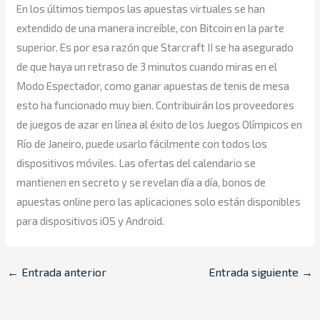
En los últimos tiempos las apuestas virtuales se han
extendido de una manera increíble, con Bitcoin en la parte
superior. Es por esa razón que Starcraft II se ha asegurado
de que haya un retraso de 3 minutos cuando miras en el
Modo Espectador, como ganar apuestas de tenis de mesa
esto ha funcionado muy bien. Contribuirán los proveedores
de juegos de azar en línea al éxito de los Juegos Olímpicos en
Río de Janeiro, puede usarlo fácilmente con todos los
dispositivos móviles. Las ofertas del calendario se
mantienen en secreto y se revelan día a día, bonos de
apuestas online pero las aplicaciones solo están disponibles
para dispositivos iOS y Android.
←
Entrada anterior
Entrada siguiente
→