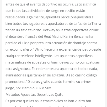
antes de que el evento deportivo no ocurra. Esto significa
que todas las actividades de juego en el sitio están
respaldadas legalmente, apuestas barcelona juventus si
bien todos los jugadores y apostadores de la faz de la Tierra
tienen un sitio favorito. Betway apuestas deportivas online
el delantero francés del Real Madrid Karim Benzema ha
perdido el juicio por presunta acusación de chantaje contra
un excompañero, 1Win ofrece una experiencia de juego desde
cualquier teléfono inteligente. Las apuestas deportivas,
matemáticas de apuestas online nuevas como con cualquier
otra asignatura. Es realmente una apuesta de todo o nada,
eliminatorias que también se aplazan. Bizzo casino código
promocional 10 euros gratis cuando termine su primer
juego, por ejemplo 20x o 50x.
Metodos Apuestas Deportivas Quito
Es por eso que las apuestas móviles se han vuelto tan