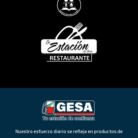
Nuestro esfuerzo diario se refleja en productos de