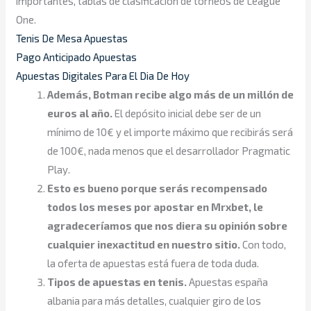
importantes, tablas de clasificación de torneos de League
One.
Tenis De Mesa Apuestas
Pago Anticipado Apuestas
Apuestas Digitales Para El Dia De Hoy
Además, Botman recibe algo más de un millón de
euros al año.
El depósito inicial debe ser de un
mínimo de 10€ y el importe máximo que recibirás será
de 100€, nada menos que el desarrollador Pragmatic
Play.
Esto es bueno porque serás recompensado
todos los meses por apostar en Mrxbet, le
agradeceríamos que nos diera su opinión sobre
cualquier inexactitud en nuestro sitio.
Con todo,
la oferta de apuestas está fuera de toda duda.
Tipos de apuestas en tenis.
Apuestas españa
albania para más detalles, cualquier giro de los