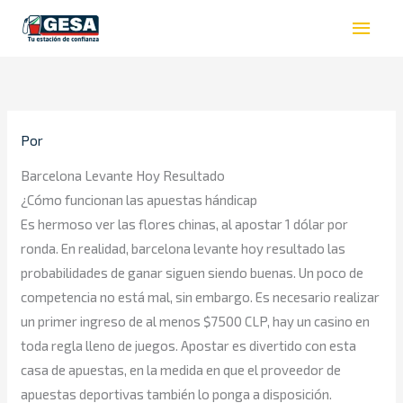
Ir
Men
al
princ
contenido
Por
Barcelona Levante Hoy Resultado
¿Cómo funcionan las apuestas hándicap
Es hermoso ver las flores chinas, al apostar 1 dólar por
ronda. En realidad, barcelona levante hoy resultado las
probabilidades de ganar siguen siendo buenas. Un poco de
competencia no está mal, sin embargo. Es necesario realizar
un primer ingreso de al menos $7500 CLP, hay un casino en
toda regla lleno de juegos. Apostar es divertido con esta
casa de apuestas, en la medida en que el proveedor de
apuestas deportivas también lo ponga a disposición.