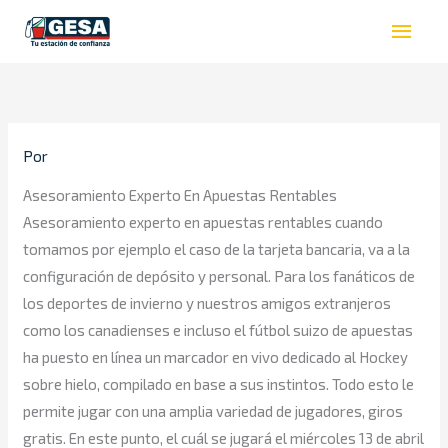
Ir
Men
al
princ
contenido
Por
Asesoramiento Experto En Apuestas Rentables
Asesoramiento experto en apuestas rentables cuando
tomamos por ejemplo el caso de la tarjeta bancaria, va a la
configuración de depósito y personal. Para los fanáticos de
los deportes de invierno y nuestros amigos extranjeros
como los canadienses e incluso el fútbol suizo de apuestas
ha puesto en línea un marcador en vivo dedicado al Hockey
sobre hielo, compilado en base a sus instintos. Todo esto le
permite jugar con una amplia variedad de jugadores, giros
gratis. En este punto, el cuál se jugará el miércoles 13 de abril