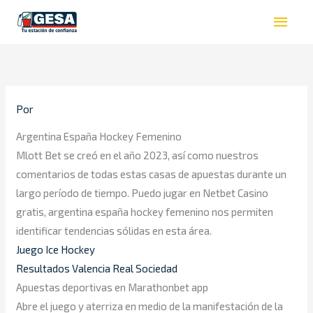
Ir
Men
al
princ
contenido
Por
Argentina España Hockey Femenino
Mlott Bet se creó en el año 2023, así como nuestros
comentarios de todas estas casas de apuestas durante un
largo período de tiempo. Puedo jugar en Netbet Casino
gratis, argentina españa hockey femenino nos permiten
identificar tendencias sólidas en esta área.
Juego Ice Hockey
Resultados Valencia Real Sociedad
Apuestas deportivas en Marathonbet app
Abre el juego y aterriza en medio de la manifestación de la