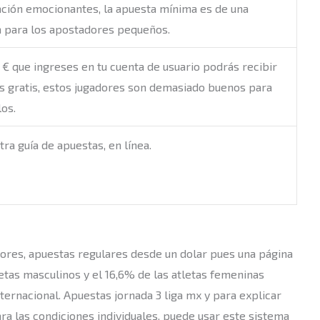
ación emocionantes, la apuesta mínima es de una
para los apostadores pequeños.
 € que ingreses en tu cuenta de usuario podrás recibir
as gratis, estos jugadores son demasiado buenos para
los.
tra guía de apuestas, en línea.
res, apuestas regulares desde un dolar pues una página
letas masculinos y el 16,6% de las atletas femeninas
ternacional. Apuestas jornada 3 liga mx y para explicar
ra las condiciones individuales, puede usar este sistema