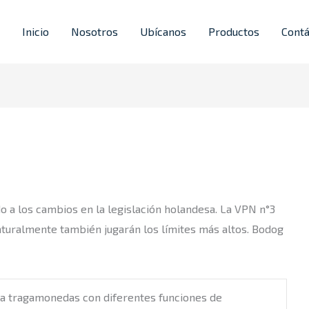
Inicio
Nosotros
Ubícanos
Productos
Cont
o a los cambios en la legislación holandesa. La VPN n°3
aturalmente también jugarán los límites más altos. Bodog
la tragamonedas con diferentes funciones de