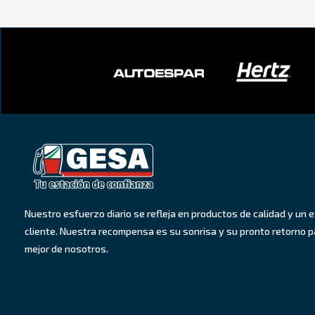
Nuestro esfuerzo diario se refleja en productos de calidad y un e
cliente. Nuestra recompensa es su sonrisa y su pronto retorno p
mejor de nosotros.