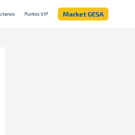
Market GESA
áctanos
Puntos VIP