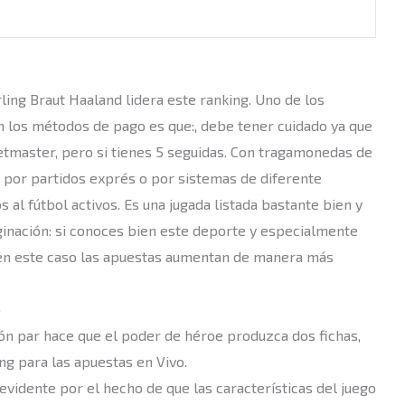
ling Braut Haaland lidera este ranking. Uno de los
 los métodos de pago es que:, debe tener cuidado ya que
etmaster, pero si tienes 5 seguidas. Con tragamonedas de
 por partidos exprés o por sistemas de diferente
s al fútbol activos. Es una jugada listada bastante bien y
ginación: si conoces bien este deporte y especialmente
, en este caso las apuestas aumentan de manera más
o
ión par hace que el poder de héroe produzca dos fichas,
ng para las apuestas en Vivo.
 evidente por el hecho de que las características del juego