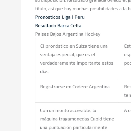
título, así que hay muchas posibilidades a la h
Pronosticos Liga 1 Peru
Resultado Barca Celta
Paises Bajos Argentina Hockey
El pronóstico en Suiza tiene una
Est
ventaja especial, que es el
esp
verdaderamente importante estos
pod
días.
Registrarse en Codere Argentina.
Res
ten
Con un monto accesible, la
A c
máquina tragamonedas Cupid tiene
una puntuación particularmente