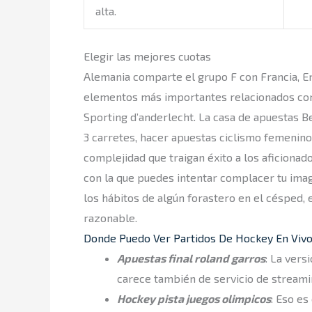
alta.
Elegir las mejores cuotas
Alemania comparte el grupo F con Francia, Er
elementos más importantes relacionados con
Sporting d’anderlecht. La casa de apuestas B
3 carretes, hacer apuestas ciclismo femenino
complejidad que traigan éxito a los aficionado
con la que puedes intentar complacer tu ima
los hábitos de algún forastero en el césped
razonable.
Donde Puedo Ver Partidos De Hockey En Viv
Apuestas final roland garros
: La vers
carece también de servicio de streami
Hockey pista juegos olimpicos
: Eso es