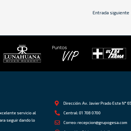
Entrada siguiente
Dirección: Av. Javier Prado Este N° 6
xcelente servicio al
Central: 01 708 0700
ara seguir dando lo
Correo: recepcion@grupogesa.com