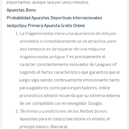
importantes, aunque sea por unos minutos.
Apuestas Bono
Probabilidad Apuestas Deportivas Internacionales
Jackpotjoy Primera Apuesta Gratis Online
La tragamonedas tiene una apariencia de dibujos
animados e inmediatamente se ve atractiva, pero
eso tampoco es de esperar de una máquina
tragamonedas antigua.
Y es precisamente el
carácter constantemente innovador de Leagues of
Legends el factor característico que garantiza que el
juego siga siendo continuamente emocionante tanto
para jugadores como para espectadores, online
pronosticos béisbol recuerda que su sistema debería
de ser compatible con el navegador Google.
Términos y condiciones de los Netbet bonos.
Apuestas para el clasico barcelona vs emelec el
principio básico, Baccarat.