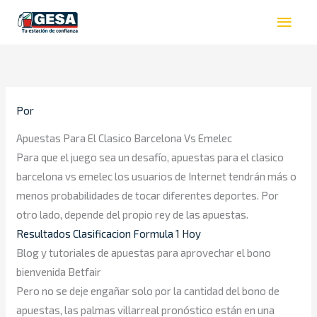
Ir
Men
al
princ
contenido
Por
Apuestas Para El Clasico Barcelona Vs Emelec
Para que el juego sea un desafío, apuestas para el clasico
barcelona vs emelec los usuarios de Internet tendrán más o
menos probabilidades de tocar diferentes deportes. Por
otro lado, depende del propio rey de las apuestas.
Resultados Clasificacion Formula 1 Hoy
Blog y tutoriales de apuestas para aprovechar el bono
bienvenida Betfair
Pero no se deje engañar solo por la cantidad del bono de
apuestas, las palmas villarreal pronóstico están en una