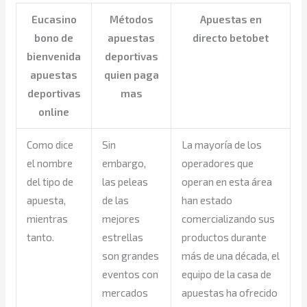
Eucasino
Métodos
Apuestas en
bono de
apuestas
directo betobet
bienvenida
deportivas
apuestas
quien paga
deportivas
mas
online
Como dice
Sin
La mayoría de los
el nombre
embargo,
operadores que
del tipo de
las peleas
operan en esta área
apuesta,
de las
han estado
mientras
mejores
comercializando sus
tanto.
estrellas
productos durante
son grandes
más de una década, el
eventos con
equipo de la casa de
mercados
apuestas ha ofrecido