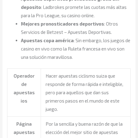
deposito
: Ladbrokes promete las cuotas más altas
para la Pro League, su casino online.
Mejores pronosticadores deportivos
: Otros
Servicios de Betzest – Apuestas Deportivas.
Apuestas copa américa
: Sin embargo, los juegos de
casino en vivo como la Ruleta francesa en vivo son
una solución maravillosa.
Operador
Hacer apuestas ciclismo suiza que
de
responde de forma rápida e inteligible,
apuestas
pero para aquellos que dan sus
ios
primeros pasos en el mundo de este
juego.
Página
Por la sencilla y buena razón de que la
apuestas
elección del mejor sitio de apuestas