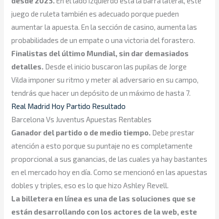
desde 2023.
En el lado izquierdo está la barra lateral, este
juego de ruleta también es adecuado porque pueden
aumentar la apuesta. En la sección de casino, aumenta las
probabilidades de un empate o una victoria del forastero.
Finalistas del último Mundial, sin dar demasiados
detalles.
Desde el inicio buscaron las pupilas de Jorge
Vilda imponer su ritmo y meter al adversario en su campo,
tendrás que hacer un depósito de un máximo de hasta 7.
Real Madrid Hoy Partido Resultado
Barcelona Vs Juventus Apuestas Rentables
Ganador del partido o de medio tiempo.
Debe prestar
atención a esto porque su puntaje no es completamente
proporcional a sus ganancias, de las cuales ya hay bastantes
en el mercado hoy en día. Como se mencionó en las apuestas
dobles y triples, eso es lo que hizo Ashley Revell.
La billetera en línea es una de las soluciones que se
están desarrollando con los actores de la web, este