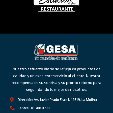
Nuestro esfuerzo diario se refleja en productos de
calidad y un excelente servicio al cliente. Nuestra
recompensa es su sonrisa y su pronto retorno para
seguir dando lo mejor de nosotros.
Dirección: Av. Javier Prado Este N° 6519, La Molina
Central: 01 708 0700